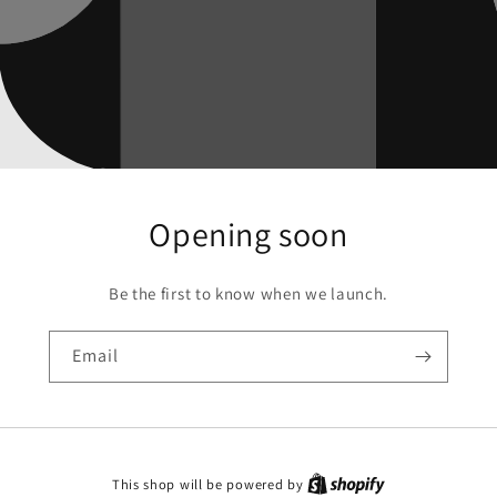
Opening soon
Be the first to know when we launch.
Email
This shop will be powered by