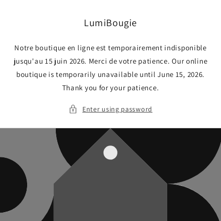
Skip to
content
LumiBougie
Notre boutique en ligne est temporairement indisponible
jusqu'au 15 juin 2026. Merci de votre patience. Our online
boutique is temporarily unavailable until June 15, 2026.
Thank you for your patience.
Enter using password